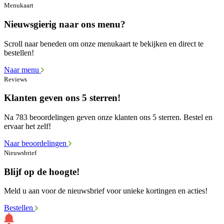
Menukaart
Nieuwsgierig naar ons menu?
Scroll naar beneden om onze menukaart te bekijken en direct te
bestellen!
Naar menu
Reviews
Klanten geven ons 5 sterren!
Na 783 beoordelingen geven onze klanten ons 5 sterren. Bestel en
ervaar het zelf!
Naar beoordelingen
Nieuwsbrief
Blijf op de hoogte!
Meld u aan voor de nieuwsbrief voor unieke kortingen en acties!
Bestellen