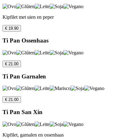
Kipfilet met uien en peper
€ 19.90
Ti Pan Ossenhaas
€ 21.00
Ti Pan Garnalen
€ 21.00
Ti Pan San Xin
Kipfilet, garnalen en ossenhaas