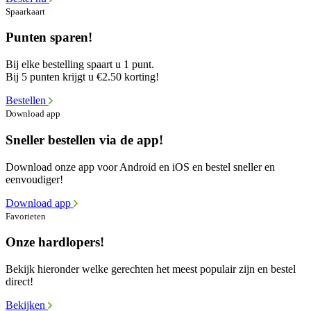
Spaarkaart
Punten sparen!
Bij elke bestelling spaart u 1 punt.
Bij 5 punten krijgt u €2.50 korting!
Bestellen
Download app
Sneller bestellen via de app!
Download onze app voor Android en iOS en bestel sneller en
eenvoudiger!
Download app
Favorieten
Onze hardlopers!
Bekijk hieronder welke gerechten het meest populair zijn en bestel
direct!
Bekijken