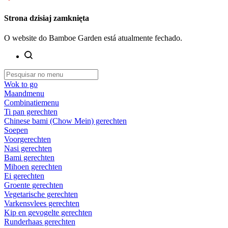
Strona dzisiaj zamknięta
O website do Bamboe Garden está atualmente fechado.
Wok to go
Maandmenu
Combinatiemenu
Ti pan gerechten
Chinese bami (Chow Mein) gerechten
Soepen
Voorgerechten
Nasi gerechten
Bami gerechten
Mihoen gerechten
Ei gerechten
Groente gerechten
Vegetarische gerechten
Varkensvlees gerechten
Kip en gevogelte gerechten
Runderhaas gerechten