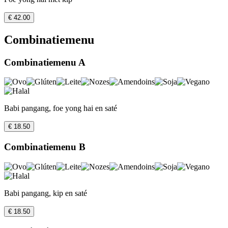
€ 42.00
Combinatiemenu
Combinatiemenu A
Babi pangang, foe yong hai en saté
€ 18.50
Combinatiemenu B
Babi pangang, kip en saté
€ 18.50