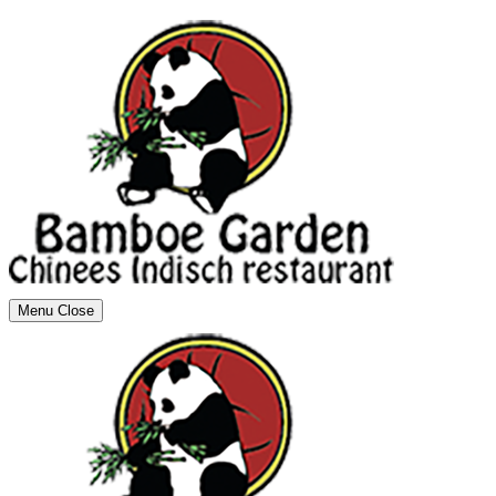
Menu
Close