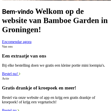
Welkom op de
Bem-vindo
website van Bamboe Garden in
Groningen!
Encomendar agora
Van ons
Een extraatje van ons
Bij elke bestelling doen we gratis een kleine portie mini loempia's.
Bestel nu!
Actie
Gratis drankje of kroepoek en meer!
Bestel via onze website of app en krijg een gratis drankje of
kroepoek! of krijg een vegetarisch!
Bestel nu